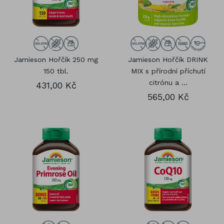
Jamieson Hořčík 250 mg
Jamieson Hořčík DRINK
150 tbl.
MIX s přírodní příchutí
citrónu a ...
431,00 Kč
565,00 Kč