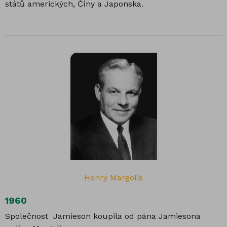
států amerických, Číny a Japonska.
Henry Margolis
1960
Společnost Jamieson koupila od pána Jamiesona