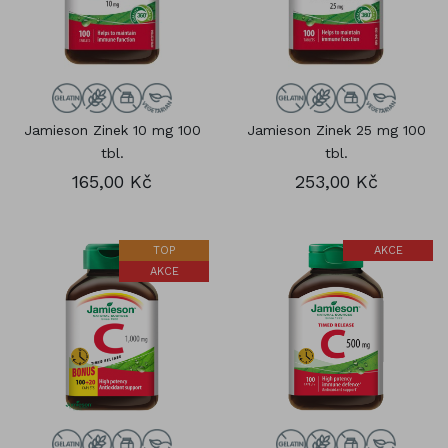
Jamieson Zinek 10 mg 100
Jamieson Zinek 25 mg 100
tbl.
tbl.
165,00 Kč
253,00 Kč
TOP
AKCE
AKCE