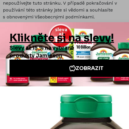
nepoužívejte tuto stránku. V případě pokračování v
používání této stránky jste si vědomi a souhlasíte
s obnovenými Všeobecnými podmínkami.