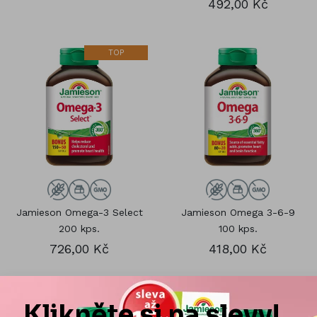
492,00 Kč
TOP
Jamieson Omega-3 Select
Jamieson Omega 3-6-9
200 kps.
100 kps.
726,00 Kč
418,00 Kč