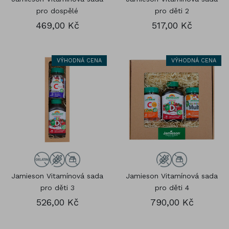
pro dospělé
pro děti 2
469,00 Kč
517,00 Kč
VÝHODNÁ CENA
VÝHODNÁ CENA
Jamieson Vitamínová sada
Jamieson Vitamínová sada
pro děti 3
pro děti 4
526,00 Kč
790,00 Kč