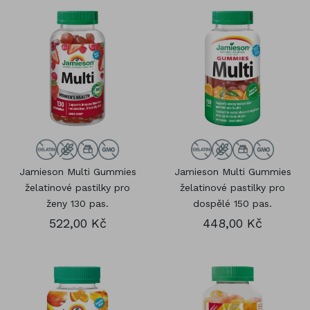
Jamieson Multi Gummies
Jamieson Multi Gummies
želatinové pastilky pro
želatinové pastilky pro
ženy 130 pas.
dospělé 150 pas.
522,00 Kč
448,00 Kč