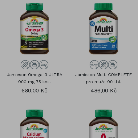
Jamieson Omega-3 ULTRA
Jamieson Multi COMPLETE
900 mg 75 kps.
pro muže 90 tbl.
680,00 Kč
486,00 Kč