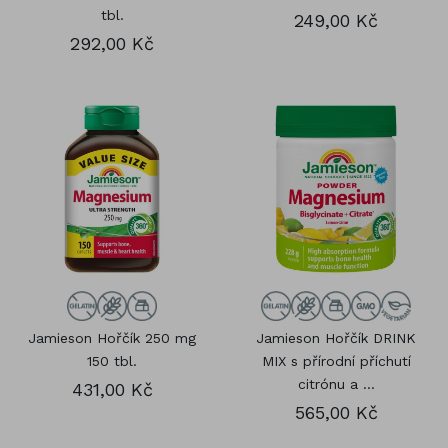
tbl.
249,00 Kč
292,00 Kč
Jamieson Hořčík 250 mg
Jamieson Hořčík DRINK
150 tbl.
MIX s přírodní příchutí
citrónu a ...
431,00 Kč
565,00 Kč