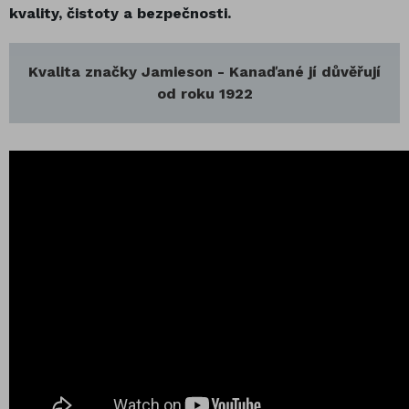
kvality, čistoty a bezpečnosti.
Kvalita značky Jamieson - Kanaďané jí důvěřují
od roku 1922