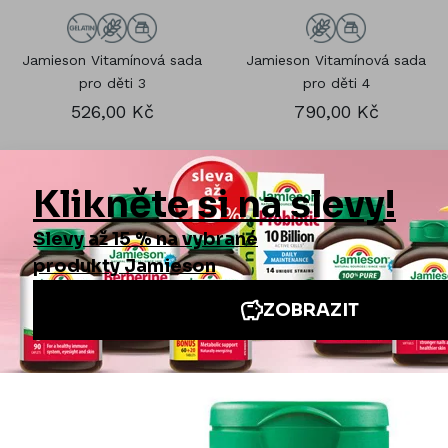
Jamieson Vitamínová sada
Jamieson Vitamínová sada
pro děti 3
pro děti 4
526,00 Kč
790,00 Kč