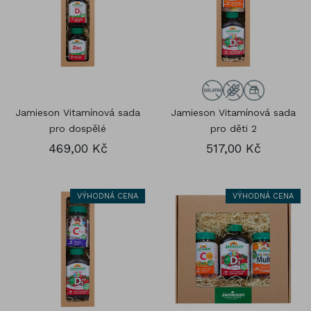
Jamieson Vitamínová sada
Jamieson Vitamínová sada
pro dospělé
pro děti 2
469,00 Kč
517,00 Kč
VÝHODNÁ CENA
VÝHODNÁ CENA