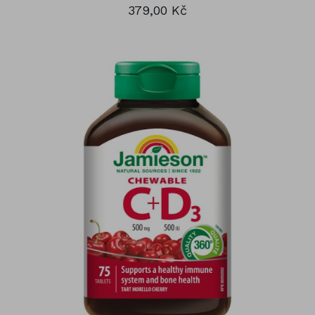
379,00 Kč