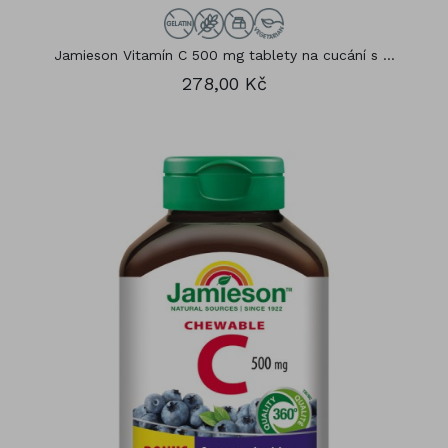
Jamieson Vitamín C 500 mg tablety na cucání s ...
278,00 Kč