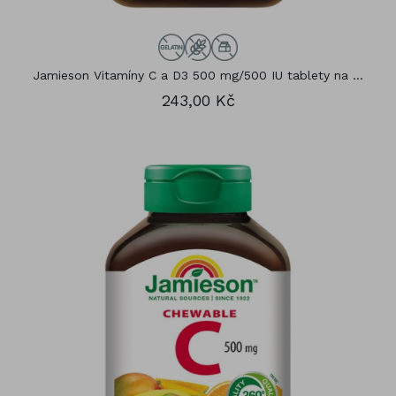
Jamieson Vitamíny C a D3 500 mg/500 IU tablety na ...
243,00 Kč