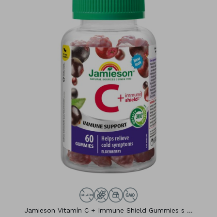
Jamieson Vitamín C + Immune Shield Gummies s ...