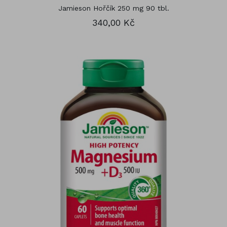
Jamieson Hořčík 250 mg 90 tbl.
340,00 Kč