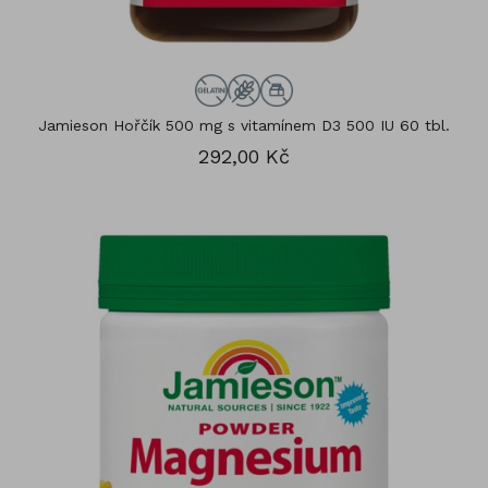
Jamieson Hořčík 500 mg s vitamínem D3 500 IU 60 tbl.
292,00 Kč