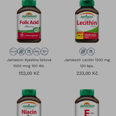
Jamieson Kyselina listová
Jamieson Lecitin 1200 mg
1000 mcg 100 tbl.
120 kps.
152,00 Kč
233,00 Kč